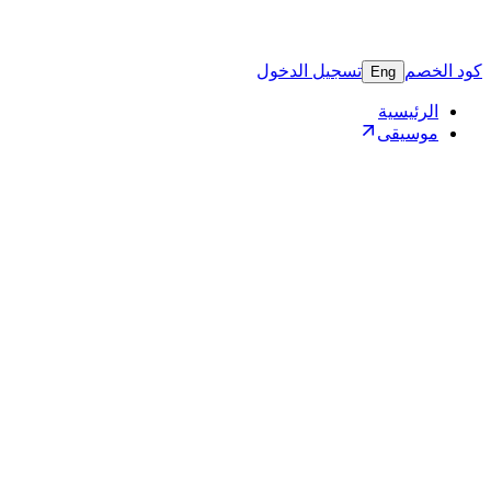
كود الخصم
تسجيل الدخول
Eng
الرئيسية
موسيقى